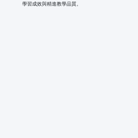
學習成效與精進教學品質。